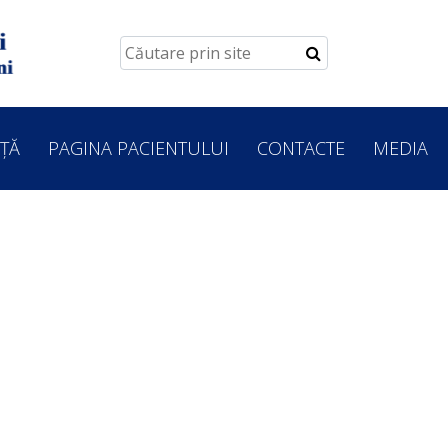
ȚĂ
PAGINA PACIENTULUI
CONTACTE
MEDIA