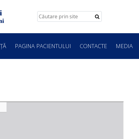
ȚĂ
PAGINA PACIENTULUI
CONTACTE
MEDIA