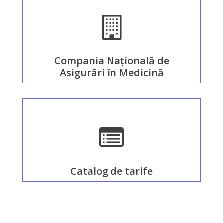
MEDIA
Compania Națională de
Asigurări în Medicină
Catalog de tarife